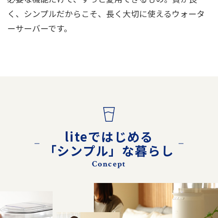
く、シンプルだからこそ、長く大切に使えるウォータ
ーサーバーです。
liteではじめる
「シンプル」な暮らし
Concept