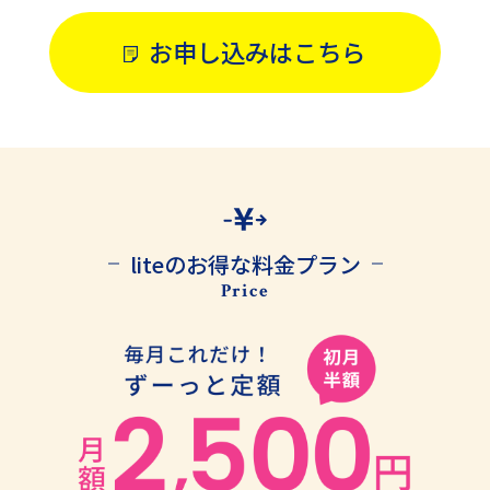
お申し込みはこちら
liteのお得な料金プラン
Price