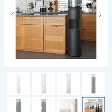
サーバーの色を選ぶ