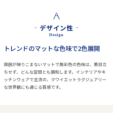
デザイン性
Design
トレンドのマットな色味で2色展開
周囲が映りこまないマットで無彩色の色味は、悪目立
ちせず、どんな空間とも調和します。インテリアやキ
ッチンウェアで主流の、クワイエットラグジュアリー
な世界観にも通じる質感です。