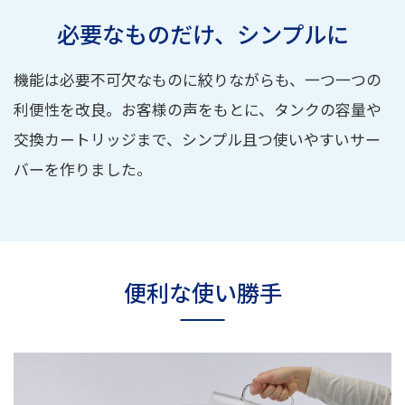
必要なものだけ、シンプルに
機能は必要不可欠なものに絞りながらも、一つ一つの
利便性を改良。お客様の声をもとに、タンクの容量や
交換カートリッジまで、シンプル且つ使いやすいサー
バーを作りました。
便利な使い勝手