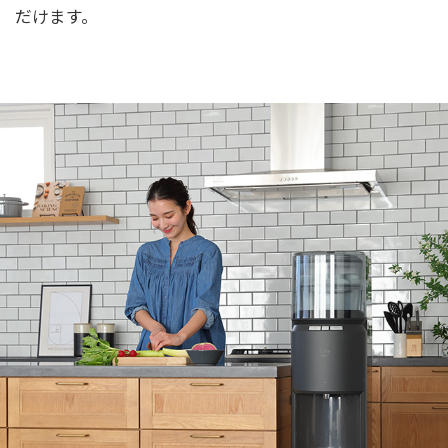
だけます。
1年体験レポート
こだわりの暮らし