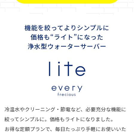
機能を絞ってよりシンプルに
価格も“ライト”になった
浄水型ウォーターサーバー
冷温水やクリーニング・節電など、必要充分な機能に
絞ってシンプルに。価格もライトになりました。
お得な定額プランで、毎日たっぷり手軽にお使いいた