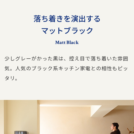
落ち着きを演出する
マットブラック
Matt Black
少しグレーがかった黒は、控え目で落ち着いた雰囲
気。人気のブラック系キッチン家電との相性もピッ
タリ。