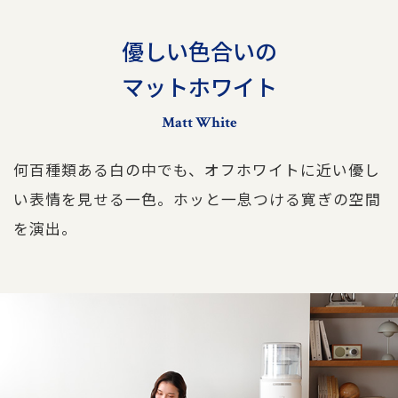
優しい色合いの
マットホワイト
Matt White
何百種類ある白の中でも、オフホワイトに近い優し
い表情を見せる一色。ホッと一息つける寛ぎの空間
を演出。