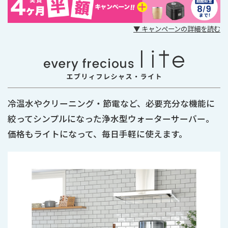
▼ キャンペーンの詳細を読む
冷温水やクリーニング・節電など、必要充分な機能に
絞ってシンプルになった浄水型ウォーターサーバー。
価格もライトになって、毎日手軽に使えます。