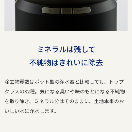
ミネラルは残して
不純物はきれいに除去
除去物質数はポット型の浄水器と比較しても、トップ
クラスの32種。気になる臭いや味のもとになる不純物
を取り除き、ミネラル分はそのままに、土地本来のお
いしい水に浄水します。