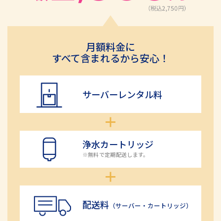
月額料金に
すべて含まれるから安心！
サーバーレンタル料
浄水カートリッジ
※無料で定期配送します。
配送料
（サーバー・カートリッジ）