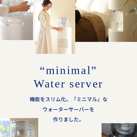
“minimal”
Water server
機能をスリム化。「ミニマル」な
ウォーターサーバーを
作りました。