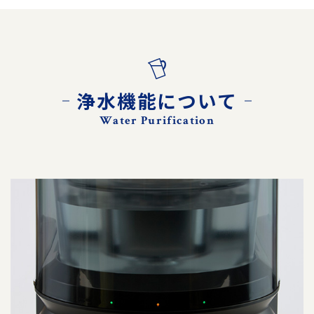
浄水機能について
Water Purification