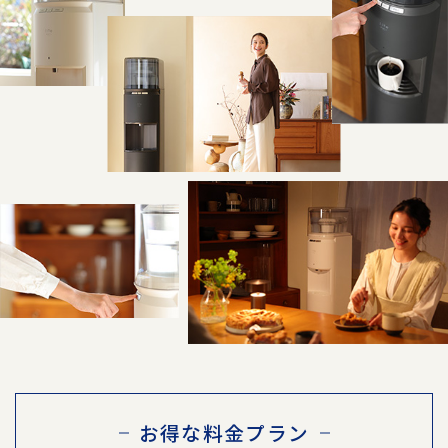
お得な料金プラン