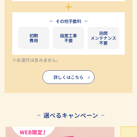
その他手数料
訪問
初期
設置工事
メンテナンス
費用
不要
不要
※水道代は含みません。
詳しくはこちら
選べるキャンペーン