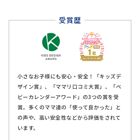
小さなお子様にも安心・安全！「キッズデ
ザイン賞」、「ママリ口コミ大賞」、「ベ
ビーカレンダーアワード」の3つの賞を受
賞。多くのママ達の「使って良かった」と
の声や、高い安全性などから評価をされて
います。