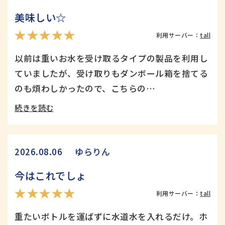
美味しい☆
利用サーバー：
tall
以前は重いお水を受け取るタイプの製品を利用し
ていましたが、受け取りもダンボール箱を捨てる
のも煩わしかったので、こちらの…
続きを読む
ゆらりん
2026.08.06
今はこれでしょ
利用サーバー：
tall
重たいボトルを運ばずに水道水を入れるだけ。ホ