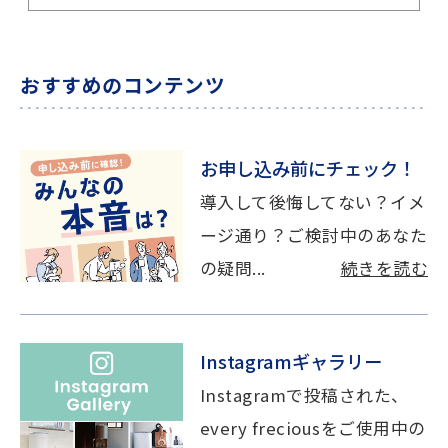
おすすめのコンテンツ
お申し込み前にチェック！
導入して後悔してない？イメ
ージ通り？ご検討中のあなた
の疑問...
続きを読む
Instagramギャラリー
Instagramで投稿された、
every freciousをご使用中の