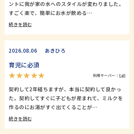
ントに我が家の水へのスタイルが変わりました。
すごく楽で、簡単にお水が飲める…
続きを読む
あきひろ
2026.08.06
育児に必須
利用サーバー：
tall
契約して2年経ちますが、本当に契約して良かっ
た。契約してすぐに子どもが産まれて、ミルクを
1年体験レポート
こだわりの暮らし
作るのにお湯がすぐ出てくることが…
続きを読む