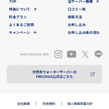
TOP
全サーバー機種
特長について
口コミ一覧
料金プラン
取扱方法
よくあるご質問
お申し込み
キャンペーン
お申し込み後の流れ
every frecious SNS
天然水ウォーターサーバーの
FRECIOUS公式はこちら
会社概要
利用規約
個人情報保護方針