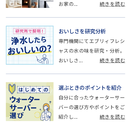
お家の...
続きを読む
おいしさを研究分析
専門機関にてエブリィフレシ
ャスの水の味を研究・分析。
おいしさ...
続きを読む
選ぶときのポイントを紹介
自分に合ったウォーターサー
バーの選び方やポイントをご
紹介し...
続きを読む