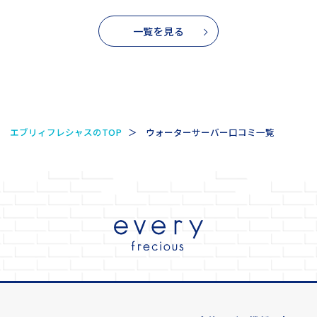
一覧を見る
エブリィフレシャスのTOP
ウォーターサーバー口コミ一覧