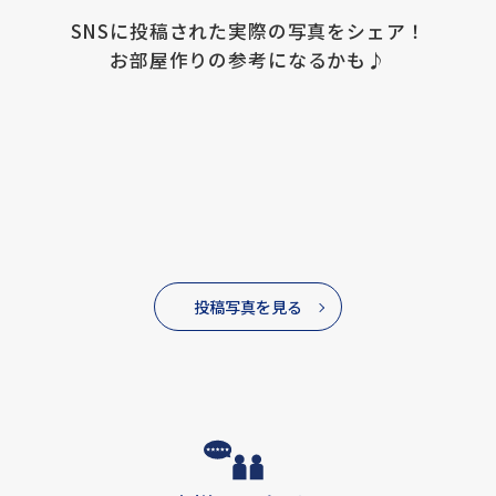
SNSに投稿された実際の写真をシェア！
お部屋作りの参考になるかも♪
投稿写真を見る