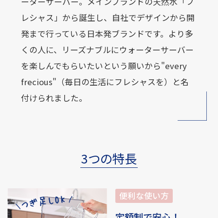
ーターサーバー。メインブランドの天然水「フ
レシャス」から誕生し、自社でデザインから開
発まで行っている日本発ブランドです。より多
くの人に、リーズナブルにウォーターサーバー
を楽しんでもらいたいという願いから"every
frecious"（毎日の生活にフレシャスを）と名
付けられました。
3つの特長
定額制で安心！