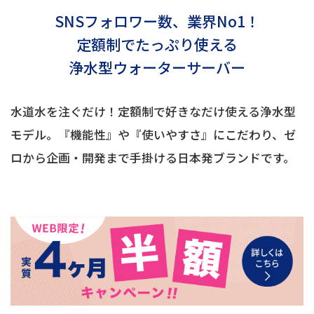
SNSフォロワー数、業界No1！
定額制でたっぷり使える
浄水型ウォーターサーバー
水道水を注ぐだけ！定額制で好きなだけ使える浄水型
モデル。『機能性』や『使いやすさ』にこだわり、ゼ
ロから企画・開発まで手掛ける日本発ブランドです。
1年体験レポート
こだわりの暮らし