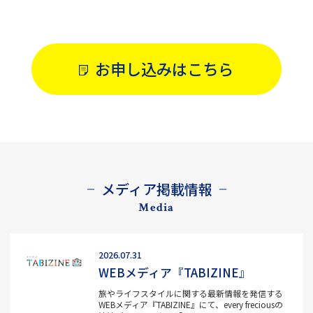
お申し込みはこちら
メディア掲載情報
Media
2026.07.31
WEBメディア『TABIZINE』
旅やライフスタイルに関する最新情報を発信する
WEBメディア『TABIZINE』にて、every freciousの