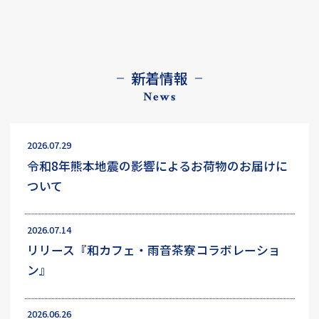
新着情報
News
2026.07.29
令和8年熊本地震の影響によるお荷物のお届けに
ついて
2026.07.14
リリース『和カフェ・雨音茶寮コラボレーショ
ン』
2026.06.26