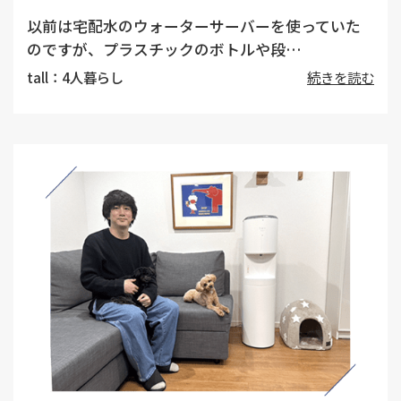
以前は宅配水のウォーターサーバーを使っていた
のですが、プラスチックのボトルや段…
tall：4人暮らし
続きを読む