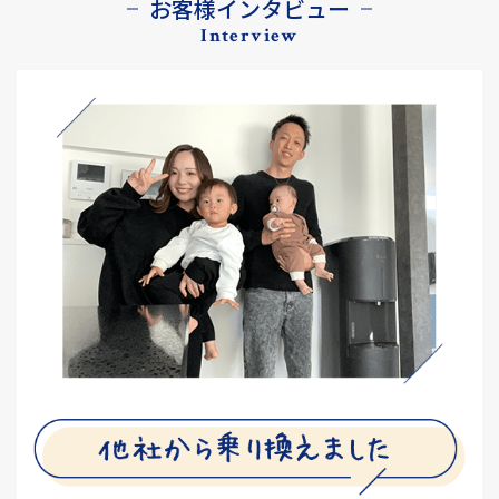
お客様インタビュー
Interview