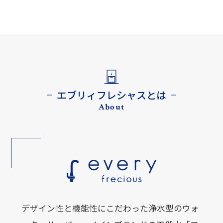
エブリィフレシャスとは
About
デザイン性と機能性にこだわった浄水型のウォ