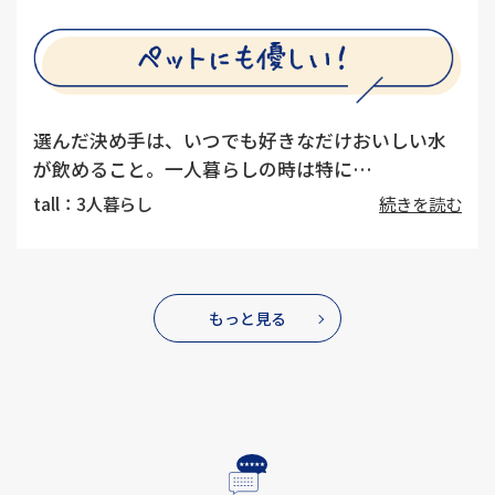
選んだ決め手は、いつでも好きなだけおいしい水
が飲めること。一人暮らしの時は特に…
tall：3人暮らし
続きを読む
もっと見る