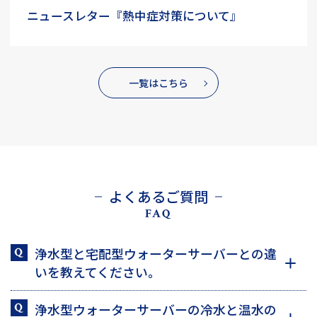
ニュースレター『熱中症対策について』
一覧はこちら
よくあるご質問
FAQ
浄水型と宅配型ウォーターサーバーとの違
いを教えてください。
浄水型ウォーターサーバーの冷水と温水の