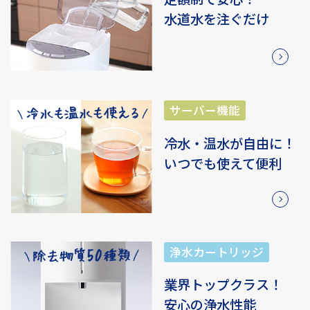
水道水を注ぐだけ
冷水・温水が自由に！
いつでも使えて便利
業界トップクラス！
安心の浄水性能