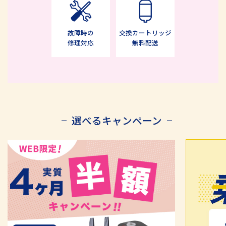
故障時の
交換カートリッジ
修理対応
無料配送
選べるキャンペーン