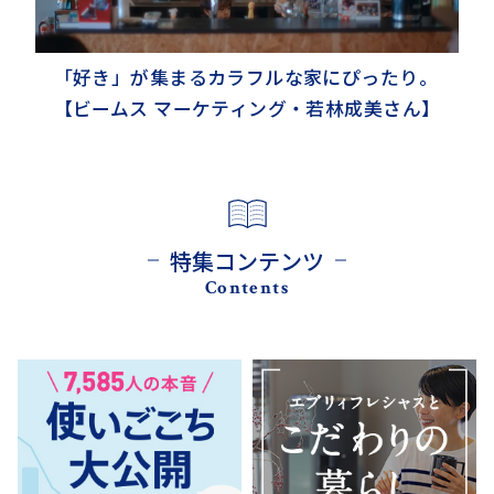
「好き」が集まるカラフルな家にぴったり。
【ビームス マーケティング・若林成美さん】
特集コンテンツ
Contents