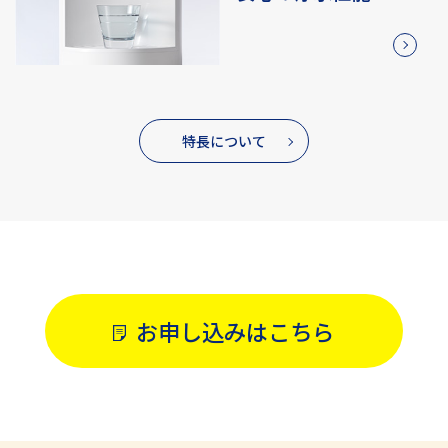
特長について
お申し込みはこちら