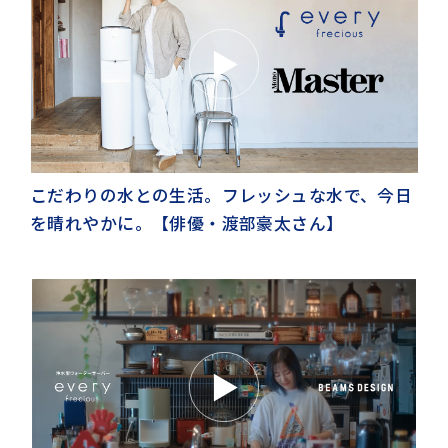
こだわりの水との生活。フレッシュな水で、今日
を晴れやかに。【俳優・渡部豪太さん】