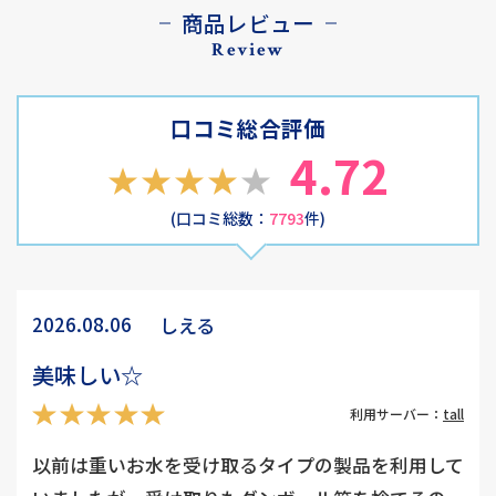
商品レビュー
Review
口コミ総合評価
4.72
(口コミ総数：
7793
件)
2026.08.06
しえる
美味しい☆
利用サーバー：
tall
以前は重いお水を受け取るタイプの製品を利用して