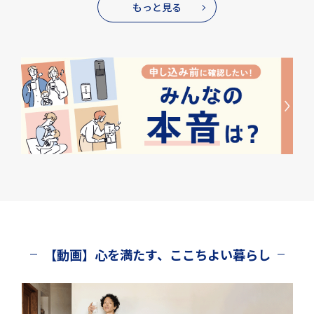
もっと見る
【動画】心を満たす、ここちよい暮らし