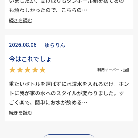
いましたが、受け取りもダンボール箱を捨てるの
も煩わしかったので、こちらの…
続きを読む
2026.08.06
ゆらりん
今はこれでしょ
利用サーバー：
tall
重たいボトルを運ばずに水道水を入れるだけ。ホン
トに我が家の水へのスタイルが変わりました。す
ごく楽で、簡単にお水が飲める…
続きを読む