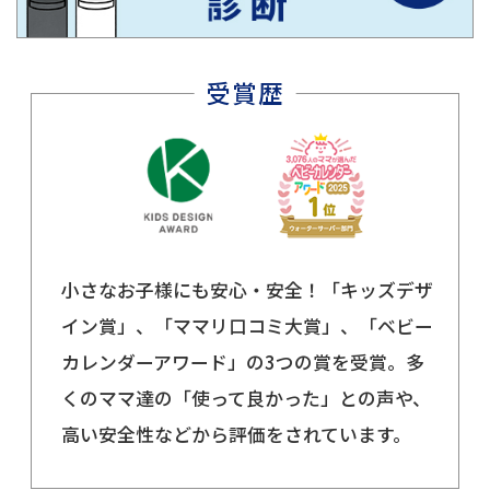
小さなお子様にも安心・安全！「キッズデザ
イン賞」、「ママリ口コミ大賞」、「ベビー
カレンダーアワード」の3つの賞を受賞。多
くのママ達の「使って良かった」との声や、
高い安全性などから評価をされています。