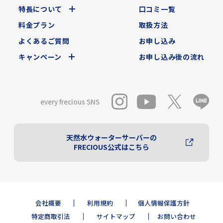
特長について
口コミ一覧
料金プラン
取扱方法
よくあるご質問
お申し込み
キャンペーン
お申し込み後の流れ
every frecious SNS
天然水ウォーターサーバーの
FRECIOUS公式はこちら
会社概要
利用規約
個人情報保護方針
特定商取引法
サイトマップ
お問い合わせ