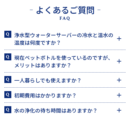
よくあるご質問
FAQ
浄水型ウォーターサーバーの冷水と温水の
温度は何度ですか？
現在ペットボトルを使っているのですが、
メリットはありますか？
一人暮らしでも使えますか？
初期費用はかかりますか？
水の浄化の待ち時間はありますか？