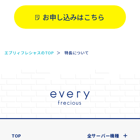
お申し込みはこちら
エブリィフレシャスのTOP
特長について
TOP
全サーバー機種