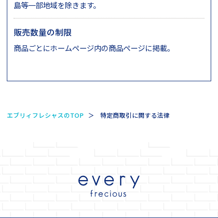
島等一部地域を除きます。
販売数量の制限
商品ごとにホームページ内の商品ページに掲載。
エブリィフレシャスのTOP
特定商取引に関する法律