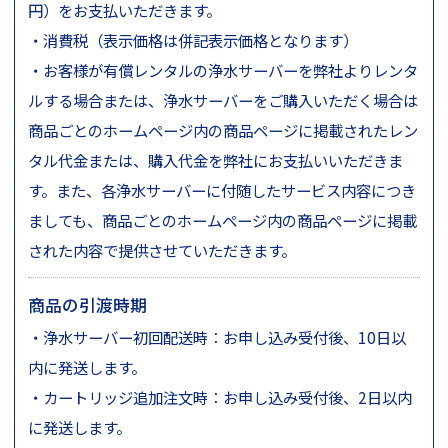
円）をお支払いただきます。
・消費税（表示価格は併記表示価格となります）
・お客様が有償レンタルの浄水サーバーを弊社よりレンタ
ルする場合または、浄水サーバーをご購入いただく場合は
商品ごとのホームページ内の商品ページに掲載されたレン
タル代金または、購入代金を弊社にお支払いいただきま
す。また、各浄水サーバーに付随したサービス内容につき
ましても、商品ごとのホームページ内の商品ページに掲載
された内容で提供させていただきます。
商品の引渡時期
・浄水サーバー初回配送時：お申し込み受付後、10日以
内に発送します。
・カートリッジ追加注文時：お申し込み受付後、2日以内
に発送します。