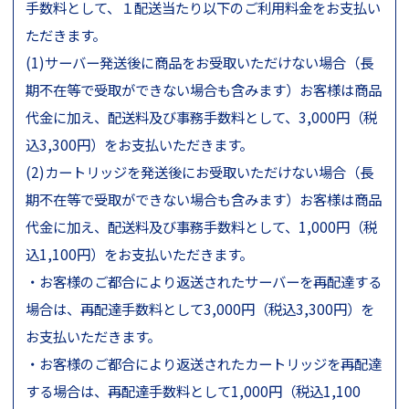
手数料として、１配送当たり以下のご利用料金をお支払い
ただきます。
(1)サーバー発送後に商品をお受取いただけない場合（長
期不在等で受取ができない場合も含みます）お客様は商品
代金に加え、配送料及び事務手数料として、3,000円（税
込3,300円）をお支払いただきます。
(2)カートリッジを発送後にお受取いただけない場合（長
期不在等で受取ができない場合も含みます）お客様は商品
代金に加え、配送料及び事務手数料として、1,000円（税
込1,100円）をお支払いただきます。
・お客様のご都合により返送されたサーバーを再配達する
場合は、再配達手数料として3,000円（税込3,300円）を
お支払いただきます。
・お客様のご都合により返送されたカートリッジを再配達
する場合は、再配達手数料として1,000円（税込1,100