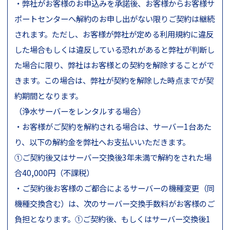
・弊社がお客様のお申込みを承諾後、お客様からお客様サ
ポートセンターへ解約のお申し出がない限りご契約は継続
されます。ただし、お客様が弊社が定める利用規約に違反
した場合もしくは違反している恐れがあると弊社が判断し
た場合に限り、弊社はお客様との契約を解除することがで
きます。この場合は、弊社が契約を解除した時点までが契
約期間となります。
（浄水サーバーをレンタルする場合）
・お客様がご契約を解約される場合は、サーバー1台あた
り、以下の解約金を弊社へお支払いいただきます。
①ご契約後又はサーバー交換後3年未満で解約をされた場
合40,000円（不課税）
・ご契約後お客様のご都合によるサーバーの機種変更（同
機種交換含む）は、次のサーバー交換手数料がお客様のご
負担となります。①ご契約後、もしくはサーバー交換後1