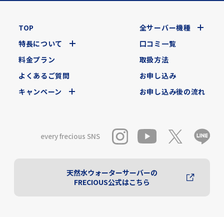
TOP
全サーバー機種
特長について
口コミ一覧
料金プラン
取扱方法
よくあるご質問
お申し込み
キャンペーン
お申し込み後の流れ
every frecious SNS
天然水ウォーターサーバーの
FRECIOUS公式はこちら