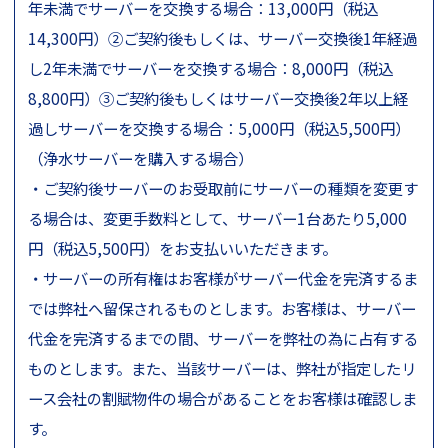
年未満でサーバーを交換する場合：13,000円（税込
14,300円）②ご契約後もしくは、サーバー交換後1年経過
し2年未満でサーバーを交換する場合：8,000円（税込
8,800円）③ご契約後もしくはサーバー交換後2年以上経
過しサーバーを交換する場合：5,000円（税込5,500円）
（浄水サーバーを購入する場合）
・ご契約後サーバーのお受取前にサーバーの種類を変更す
る場合は、変更手数料として、サーバー1台あたり5,000
円（税込5,500円）をお支払いいただきます。
・サーバーの所有権はお客様がサーバー代金を完済するま
では弊社へ留保されるものとします。お客様は、サーバー
代金を完済するまでの間、サーバーを弊社の為に占有する
ものとします。また、当該サーバーは、弊社が指定したリ
ース会社の割賦物件の場合があることをお客様は確認しま
す。