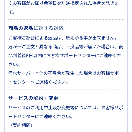
※お客様がお届け希望日を別途指定された場合を除きま
す。
商品の返品に対する対応
お客様ご都合による返品は、原則承る事が出来ません。
万が一ご注文と異なる商品、不良品等が届いた場合は、商
品到着後8日以内にお客様サポートセンターにご連絡くだ
さい。
浄水サーバー本体の不具合が発生した場合はお客様サポー
トセンターへご連絡ください。
サービスの解約・変更
サービスのご利用中止及び変更等については、お客様サポ
ートセンターにご連絡ください。
（契約期間）