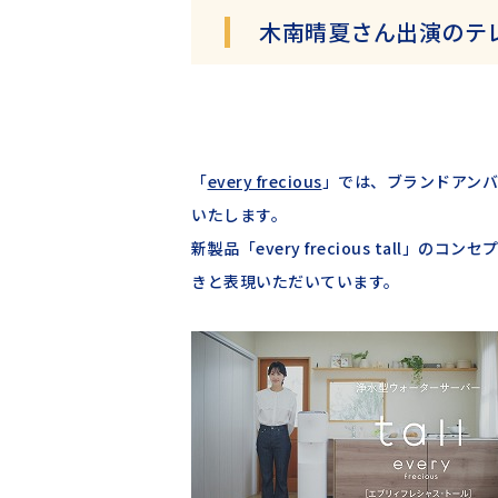
木南晴夏さん出演のテレ
「
every frecious
」では、ブランドアンバ
いたします。
新製品「every frecious tall
きと表現いただいています。