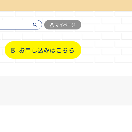
マイページ
お申し込みはこちら