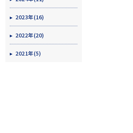
▸
2023年(16)
▸
2022年(20)
▸
2021年(5)