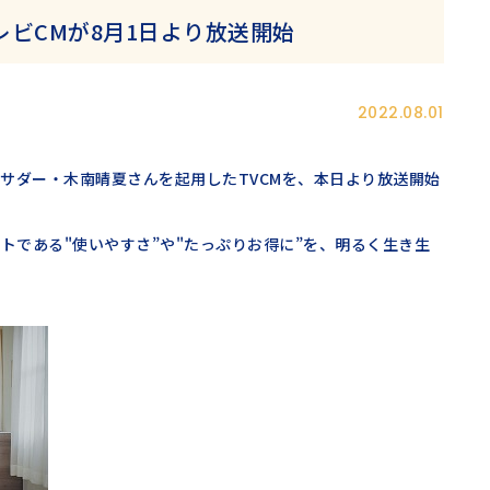
ビCMが8月1日より放送開始
2022.08.01
サダー・木南晴夏さんを起用したTVCMを、本日より放送開始
」のコンセプトである"使いやすさ”や"たっぷりお得に”を、明るく生き生