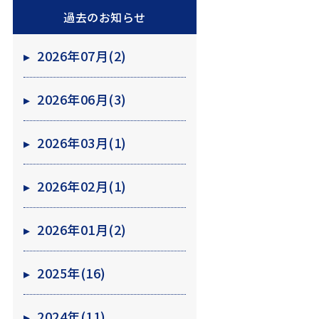
過去のお知らせ
▸
2026年07月(2)
▸
2026年06月(3)
▸
2026年03月(1)
▸
2026年02月(1)
▸
2026年01月(2)
▸
2025年(16)
▸
2024年(11)