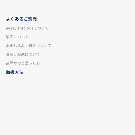
よくあるご質問
every freciousについて
製品について
お申し込み・料金について
お届け配送について
故障かなと思ったら
取扱方法