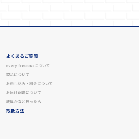
よくあるご質問
every freciousについて
製品について
お申し込み・料金について
お届け配送について
故障かなと思ったら
取扱方法