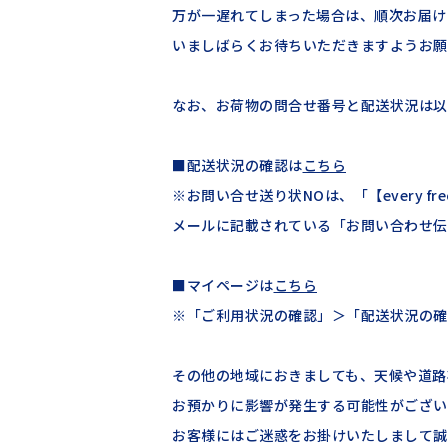
万が一遅れてしまった場合は、順次お届け
いましばらくお待ちいただきますようお願
なお、お荷物の問合せ番号と配送状況は以
■配送状況の確認は
こちら
※お問い合せ送り状NOは、「【every f
メールに記載されている「お問い合わせ伝
■マイページは
こちら
※「ご利用状況の確認」＞「配送状況の確
その他の地域におきましても、天候や道路
お預かりに影響が発生する可能性がござい
お客様にはご迷惑をお掛けいたしまして誠