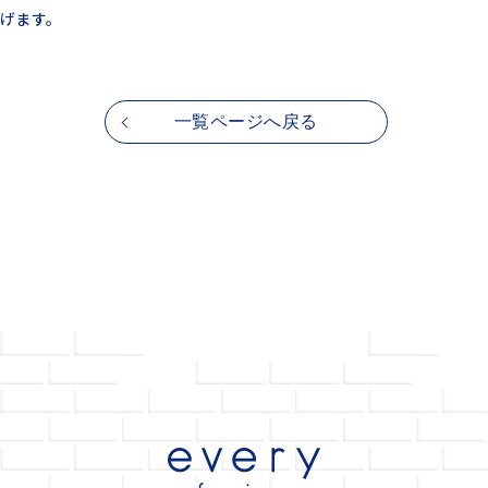
げます。
一覧ページへ戻る