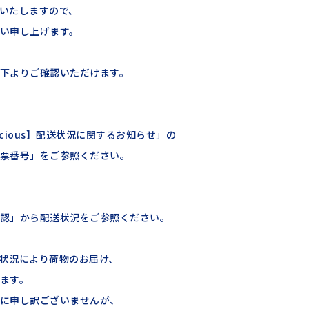
いたしますので、
い申し上げます。
下よりご確認いただけます。
recious】配送状況に関するお知らせ」の
票番号」をご参照ください。
認」から配送状況をご参照ください。
状況により荷物のお届け、
ます。
に申し訳ございませんが、