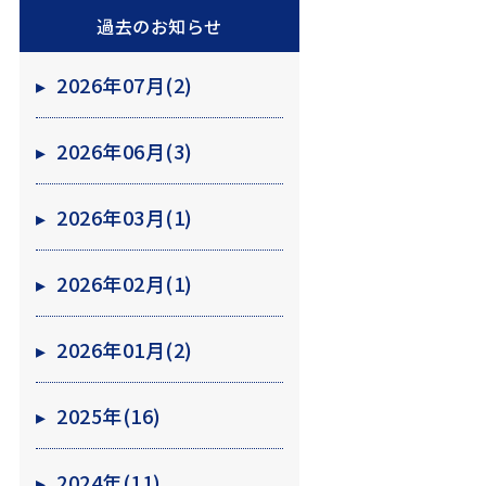
過去のお知らせ
▸
2026年07月(2)
▸
2026年06月(3)
▸
2026年03月(1)
▸
2026年02月(1)
▸
2026年01月(2)
▸
2025年(16)
▸
2024年(11)