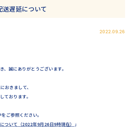
配送遅延について
2022.09.26
き、誠にありがとうございます。
域におきまして、
しております。
Pをご参照ください。
ついて（2022年9月26日9時現在）
」