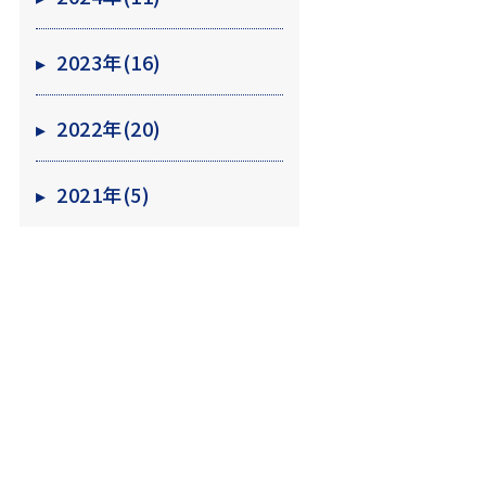
▸
2023年(16)
▸
2022年(20)
▸
2021年(5)