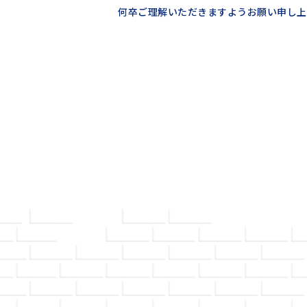
何卒ご理解いただきますようお願い申し上