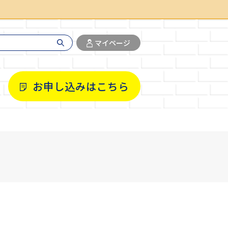
マイページ
お申し込みはこちら