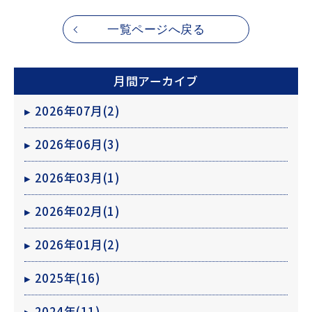
一覧ページへ戻る
月間アーカイブ
▸
2026年07月(2)
▸
2026年06月(3)
▸
2026年03月(1)
▸
2026年02月(1)
▸
2026年01月(2)
▸
2025年(16)
▸
2024年(11)