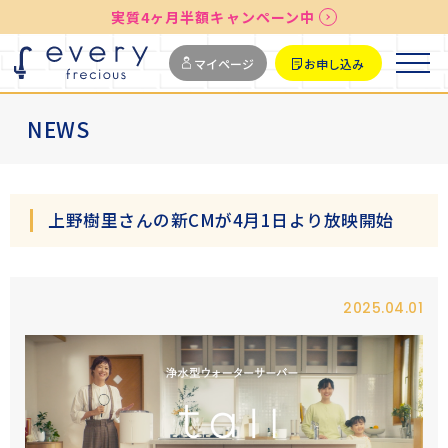
実質4ヶ月半額キャンペーン中
送料無料
最短お届け7日後
マイページ
お申し込み
NEWS
上野樹里さんの新CMが4月1日より放映開始
2025.04.01