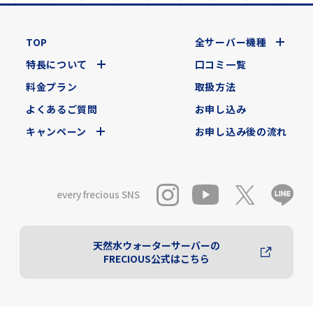
TOP
全サーバー機種
特長について
口コミ一覧
料金プラン
取扱方法
よくあるご質問
お申し込み
キャンペーン
お申し込み後の流れ
every frecious SNS
天然水ウォーターサーバーの
FRECIOUS公式はこちら