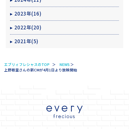
▸
2023年(16)
▸
2022年(20)
▸
2021年(5)
エブリィフレシャスのTOP
NEWS
上野樹里さんの新CMが4月1日より放映開始