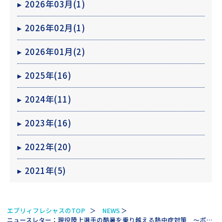
▸
2026年03月(1)
▸
2026年02月(1)
▸
2026年01月(2)
▸
2025年(16)
▸
2024年(11)
▸
2023年(16)
▸
2022年(20)
▸
2021年(5)
エブリィフレシャスのTOP
NEWS
ニュースレター：現役陸上選手の酷暑を乗り越える熱中症対策 ～ポイントはこまめな水分補給～