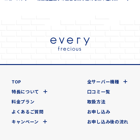
TOP
全サーバー機種
特長について
口コミ一覧
料金プラン
取扱方法
よくあるご質問
お申し込み
キャンペーン
お申し込み後の流れ