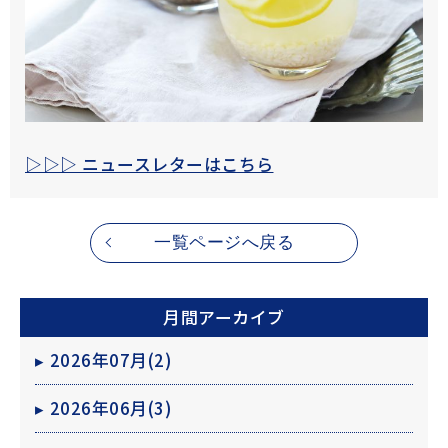
▷▷▷ ニュースレターはこちら
一覧ページへ戻る
月間アーカイブ
▸
2026年07月(2)
▸
2026年06月(3)