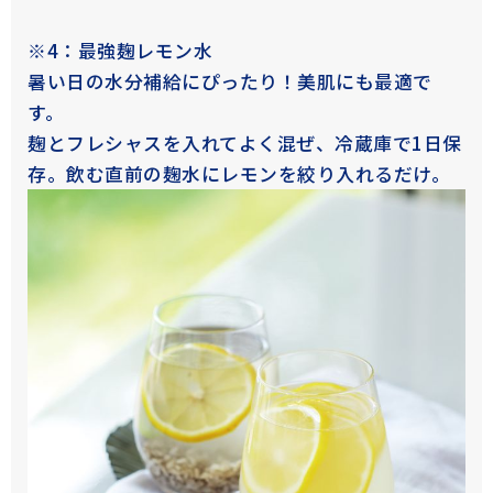
※4：最強麹レモン水
暑い日の水分補給にぴったり！美肌にも最適で
す。
麹とフレシャスを入れてよく混ぜ、冷蔵庫で1日保
存。飲む直前の麹水にレモンを絞り入れるだけ。