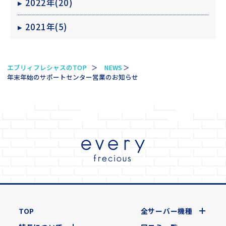
▸
2022年(20)
▸
2021年(5)
エブリィフレシャスのTOP
NEWS
年末年始のサポートセンター営業のお知らせ
TOP
全サーバー機種