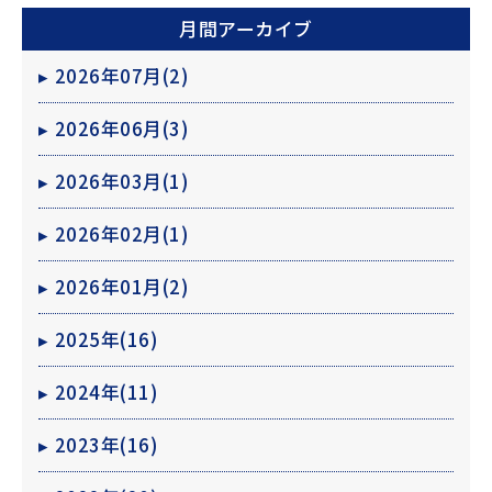
月間アーカイブ
▸
2026年07月(2)
▸
2026年06月(3)
▸
2026年03月(1)
▸
2026年02月(1)
画
tall+cafe公式動画
▸
2026年01月(2)
▸
2025年(16)
▸
2024年(11)
▸
2023年(16)