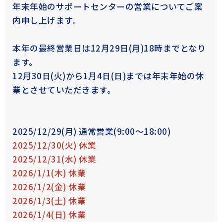
年末年始のサポートセンターの営業についてご案
内申し上げます。
本年の最終営業日は12月29日(月)18時までとなり
ます。
12月30日(火)から1月4日(日)までは年末年始の休
業とさせていただきます。
2025/12/29(月) 通常営業(9:00～18:00)
2025/12/30(火) 休業
2025/12/31(水) 休業
2026/1/1(木) 休業
2026/1/2(金) 休業
2026/1/3(土) 休業
2026/1/4(日) 休業