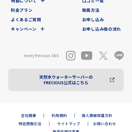
特長について
口コミ一覧
料金プラン
取扱方法
よくあるご質問
お申し込み
キャンペーン
お申し込み後の流れ
every frecious SNS
天然水ウォーターサーバーの
FRECIOUS公式はこちら
会社概要
利用規約
個人情報保護方針
特定商取引法
サイトマップ
お問い合わせ
販売代理店募集