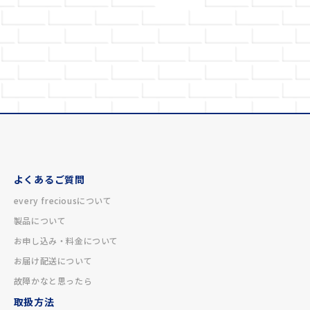
よくあるご質問
every freciousについて
製品について
お申し込み・料金について
お届け配送について
故障かなと思ったら
取扱方法