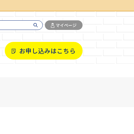
マイページ
お申し込みはこちら