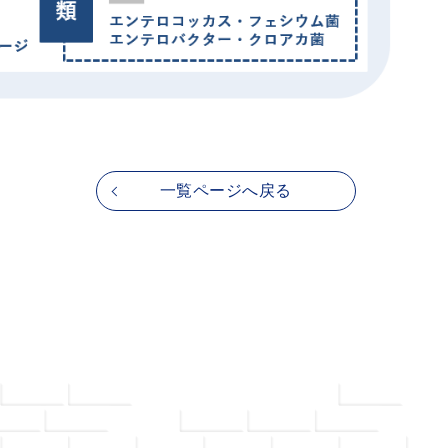
一覧ページへ戻る