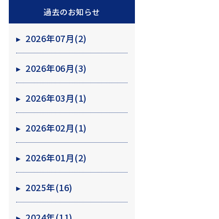
過去のお知らせ
▸
2026年07月(2)
▸
2026年06月(3)
▸
2026年03月(1)
▸
2026年02月(1)
▸
2026年01月(2)
▸
2025年(16)
▸
2024年(11)