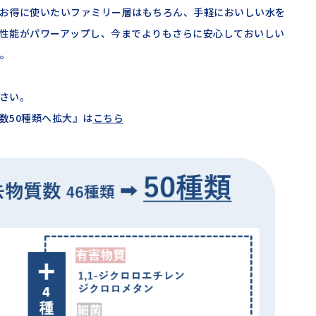
お得に使いたいファミリー層はもちろん、手軽においしい水を
性能がパワーアップし、今までよりもさらに安心しておいしい
。
さい。
数50種類へ拡大』は
こちら