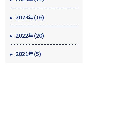
▸
2023年(16)
▸
2022年(20)
▸
2021年(5)