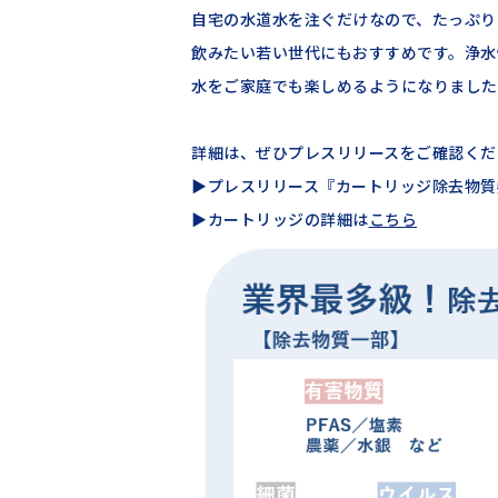
自宅の水道水を注ぐだけなので、たっぷり
飲みたい若い世代にもおすすめです。浄水
水をご家庭でも楽しめるようになりました
詳細は、ぜひプレスリリースをご確認くだ
▶プレスリリース『カートリッジ除去物質
▶カートリッジの詳細は
こちら