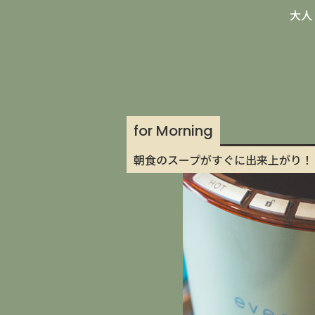
大人
for Morning
朝食のスープがすぐに出来上がり！