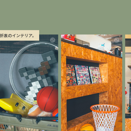
折衷のインテリア。