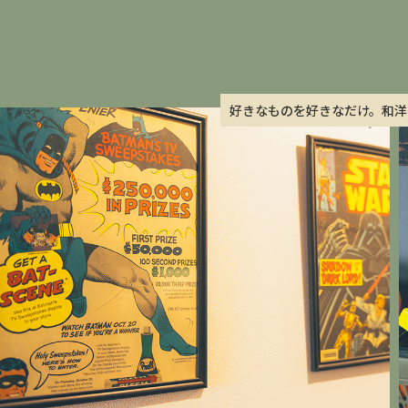
好きなものを好きなだけ。和洋