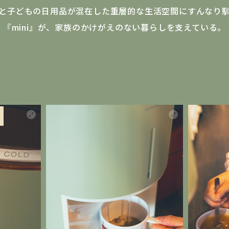
と子どもの日用品が混在した重層的な生活空間にすんなり
『mini』が、家族のかけがえのない暮らしを支えている。