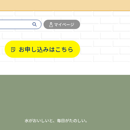
マイページ
お申し込みはこちら
水がおいしいと、毎日がたのしい。