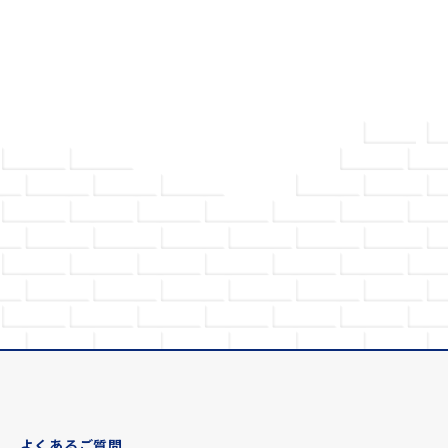
よくあるご質問