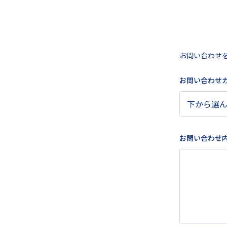
お問い合わせ
お問い合わせ
お問い合わせ