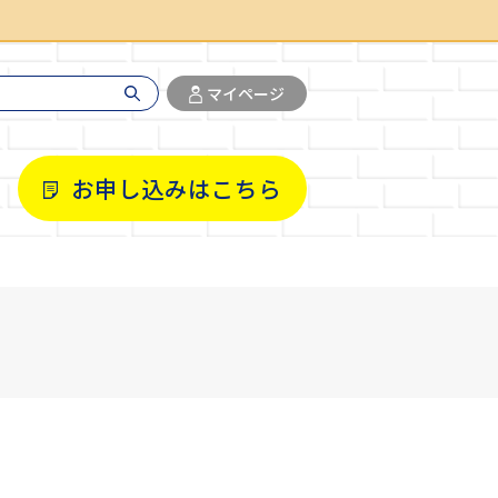
マイページ
お申し込みはこちら