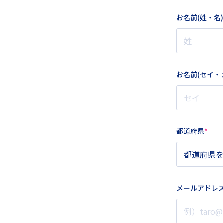
お名前(姓・名)
お名前(セイ・
都道府県
メールアドレ