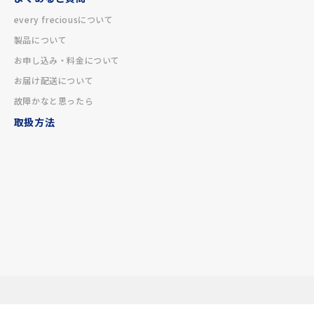
every freciousについて
製品について
お申し込み・料金について
お届け配送について
故障かなと思ったら
取扱方法