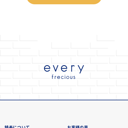
特長について
お客様の声