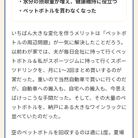
・水分の摂取量が増え、健康維持に役立つ
・ペットボトルを買わなくなった
いちばん大きな変化を伴うメリットは「ペットボ
トルの周辺問題」が一気に解決したことだろう。
以前わが家では、夫が毎日会社に持って行くペッ
トボトル＆私がスポーツジムに持って行くスポー
ツドリンクを、月に1～2回まとめ買いするのが
常だった。重いので当然自動車で買いに行くのだ
が、自動車への搬入も、自宅への搬入も、今思え
ばけっこうな手間だった。そして、その大量のペ
ットボトルを、納戸にある大きなワインラックに
並べていたのだった。
空のペットボトルを回収するのは週に1度。夏場