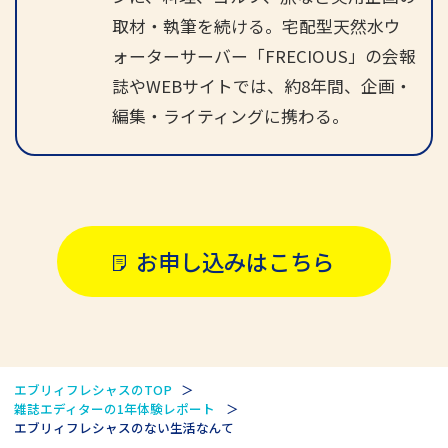
取材・執筆を続ける。宅配型天然水ウ
ォーターサーバー「FRECIOUS」の会報
誌やWEBサイトでは、約8年間、企画・
編集・ライティングに携わる。
お申し込みはこちら
エブリィフレシャスのTOP
雑誌エディターの1年体験レポート
エブリィフレシャスのない生活なんて