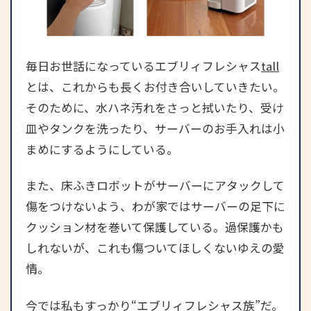
毎日お世話になっているエブリィフレシャス
tall
とは、これからも長くお付き合いしていきたい。
そのために、水ハネ汚れをさっと拭いたり、受け
皿やタンクを洗ったり、サーバーのお手入れは小
まめにするようにしている。
また、床ふきロボットがサーバーにアタックして
傷をつけないよう、わが家ではサーバーの足下に
クッション材を巻いて保護している。過保護かも
しれないが、これも傷ついてほしくないゆえの愛
情。
今では私もすっかり“エブリィフレシャス族”だ。