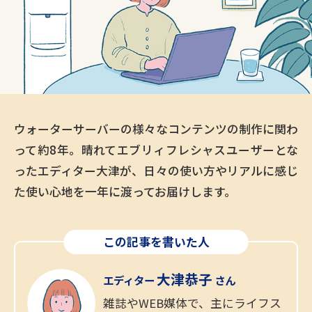
ウォーターサーバーの様々なコンテンツの制作に関わ
って約8年。晴れてエブリィフレシャスユーザーとな
ったエディター大津が、日々の使い方やリアルに感じ
た使い心地を一年に渡ってお届けします。
この記事を書いた人
大津恭子
エディター
さん
雑誌やWEB媒体で、主にライフス