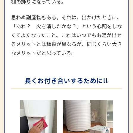
棚の飾りになっている。
思わぬ副産物もある。それは、出かけたときに、
「あれ？ 火を消したかな？」という心配をしな
くてよくなったこと。これはいつでもお湯が出せ
るメリットとは種類が異なるが、同じくらい大き
なメリットだと思っている。
長くお付き合いするために!!