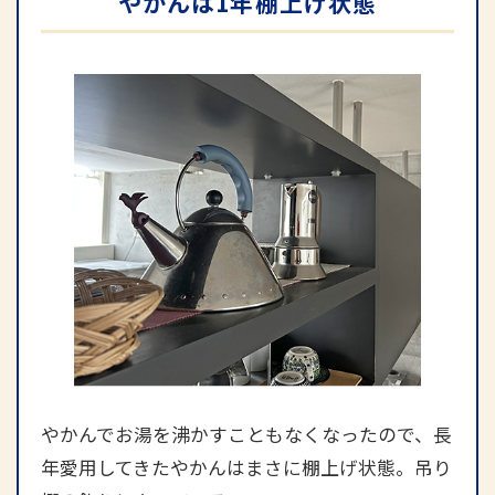
やかんは1年棚上げ状態
やかんでお湯を沸かすこともなくなったので、長
年愛用してきたやかんはまさに棚上げ状態。吊り