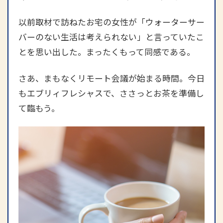
以前取材で訪ねたお宅の女性が「ウォーターサー
バーのない生活は考えられない」と言っていたこ
とを思い出した。まったくもって同感である。
さあ、まもなくリモート会議が始まる時間。今日
もエブリィフレシャスで、ささっとお茶を準備し
て臨もう。