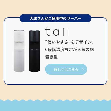
大津さんがご使用中のサーバー
"使いやすさ"をデザイン。
6段階温度設定が人気の床
置き型
詳しくはこちら