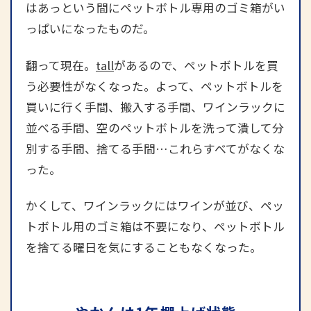
はあっという間にペットボトル専用のゴミ箱がい
っぱいになったものだ。
翻って現在。
tall
があるので、ペットボトルを買
う必要性がなくなった。よって、ペットボトルを
買いに行く手間、搬入する手間、ワインラックに
並べる手間、空のペットボトルを洗って潰して分
別する手間、捨てる手間…これらすべてがなくな
った。
かくして、ワインラックにはワインが並び、ペッ
トボトル用のゴミ箱は不要になり、ペットボトル
を捨てる曜日を気にすることもなくなった。