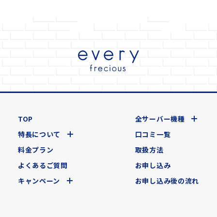
TOP
全サーバー機種
特長について
口コミ一覧
料金プラン
取扱方法
よくあるご質問
お申し込み
キャンペーン
お申し込み後の流れ