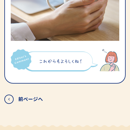
前ページへ