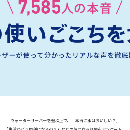
ウォーターサーバーを選ぶ上で、「本当に水はおいしい？」
「生活がどう便利になるの？」などの気になる疑問をアンケート。