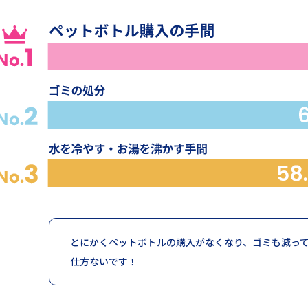
とにかくペットボトルの購入がなくなり、ゴミも減っ
仕方ないです！