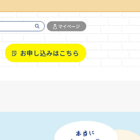
マイページ
お申し込みはこちら