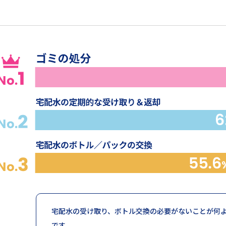
宅配水の受け取り、ボトル交換の必要がないことが何
です。