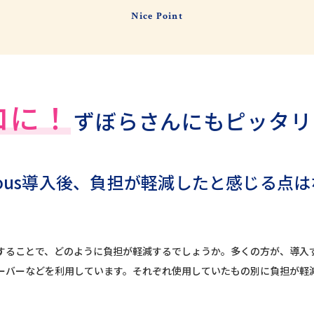
Nice Point
ロに！
ずぼらさんにもピッタリ
frecious導入後、負担が軽減したと感じる
することで、どのように負担が軽減するでしょうか。多くの方が、導入
ーバーなどを利用しています。それぞれ使用していたもの別に負担が軽