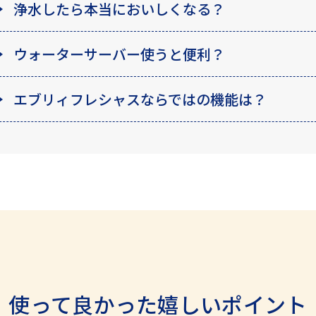
浄水したら本当においしくなる？
ウォーターサーバー使うと便利？
エブリィフレシャスならではの機能は？
使って良かった嬉しいポイント