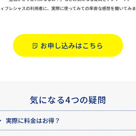
リィフレシャスの利用者に、実際に使ってみての率直な感想を聞いてみま
お申し込みはこちら
気になる4つの疑問
実際に料金はお得？