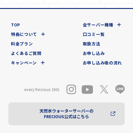
TOP
全サーバー機種
特長について
口コミ一覧
料金プラン
取扱方法
よくあるご質問
お申し込み
キャンペーン
お申し込み後の流れ
every frecious SNS
天然水ウォーターサーバーの
FRECIOUS公式はこちら