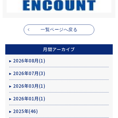
一覧ページへ戻る
月間アーカイブ
▸
2026年08月(1)
▸
2026年07月(3)
▸
2026年03月(1)
1年体験レポート
こだわりの暮らし
▸
2026年01月(1)
▸
2025年(46)