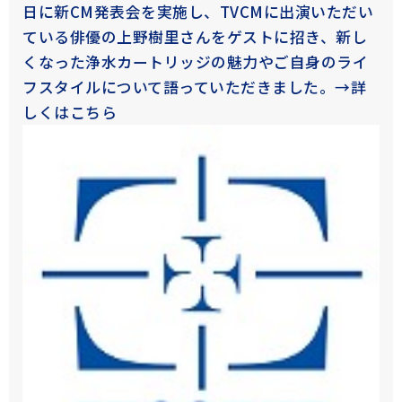
日に新CM発表会を実施し、TVCMに出演いただい
ている俳優の上野樹里さんをゲストに招き、新し
くなった浄水カートリッジの魅力やご自身のライ
フスタイルについて語っていただきました。→詳
しくは
こちら