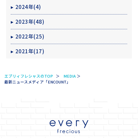
▸
2024年(4)
▸
2023年(48)
▸
2022年(25)
▸
2021年(17)
公式動画
BEAMS DESIGN公式動画
エブリィフレシャスのTOP
MEDIA
最新ニュースメディア「ENCOUNT」