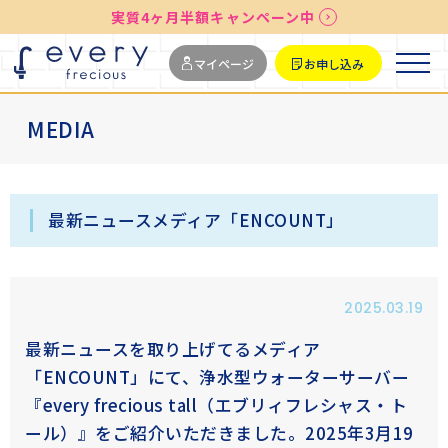
実質4ヶ月半額キャンペーン中
送料無料
最短お届け7日後
マイページ
お申し込み
MEDIA
最新ニュースメディア「ENCOUNT」
2025.03.19
最新ニュースを取り上げてるメディア
「ENCOUNT」にて、浄水型ウォーターサーバー
『
every frecious tall（エブリィフレシャス・ト
ール）
』をご紹介いただきました。2025年3月19