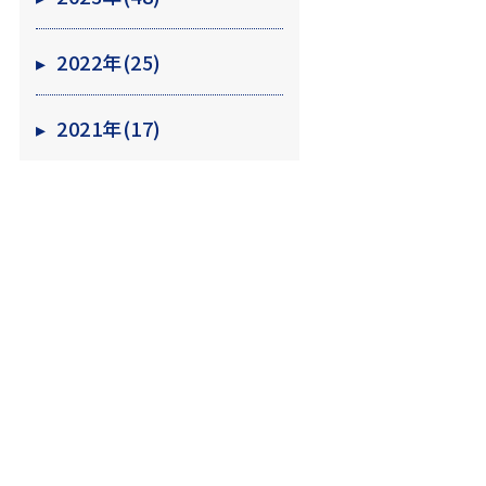
▸
2022年(25)
▸
2021年(17)