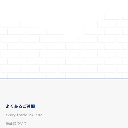
よくあるご質問
every freciousについて
製品について