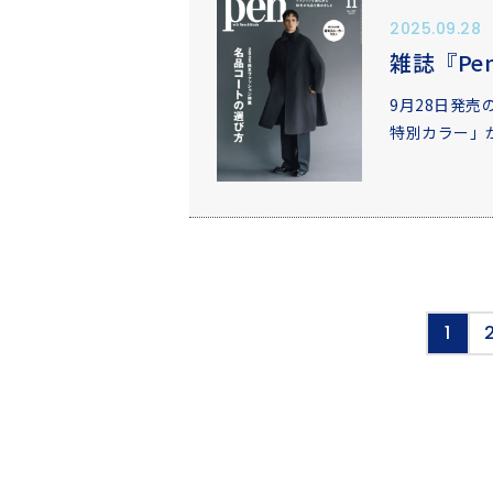
2025.09.28
雑誌『Pe
9月28日発売の
特別カラー」
1