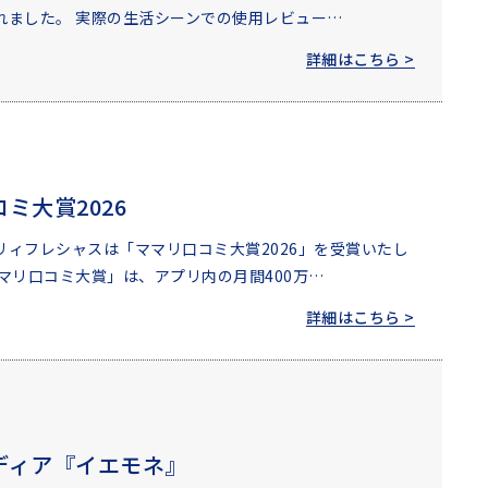
れました。 実際の生活シーンでの使用レビュー…
詳細はこちら >
ミ大賞2026
リィフレシャスは「ママリ口コミ大賞2026」を受賞いたし
ママリ口コミ大賞」は、アプリ内の月間400万…
詳細はこちら >
ディア『イエモネ』