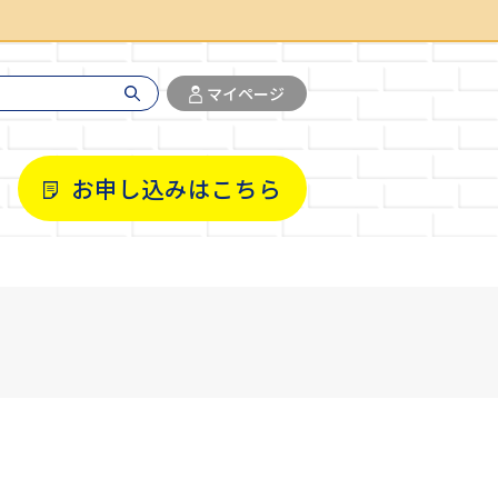
マイページ
お申し込みはこちら