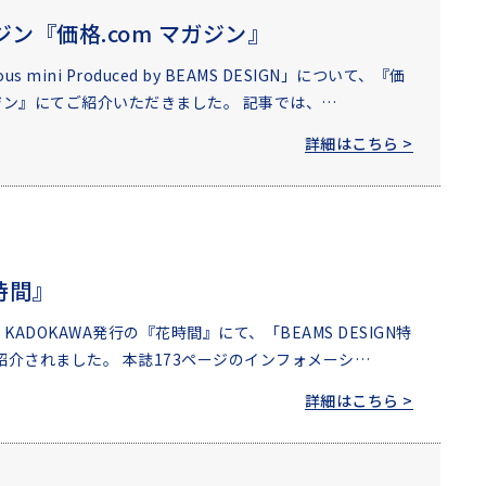
ジン『価格.com マガジン』
cious mini Produced by BEAMS DESIGN」について、『価
ガジン』にてご紹介いただきました。 記事では、…
詳細はこちら >
時間』
KADOKAWA発行の『花時間』にて、「BEAMS DESIGN特
紹介されました。 本誌173ページのインフォメーシ…
詳細はこちら >