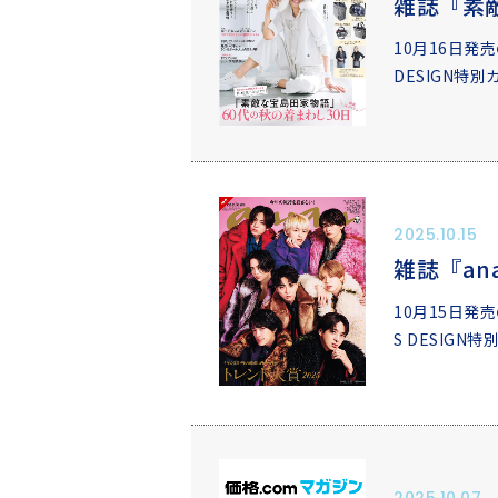
雑誌『素
10月16日発
DESIGN特
2025.10.15
雑誌『an
10月15日発
S DESIG