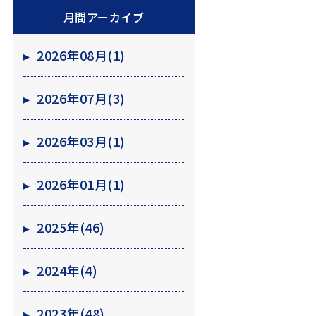
月間アーカイブ
▸
2026年08月(1)
▸
2026年07月(3)
▸
2026年03月(1)
▸
2026年01月(1)
▸
2025年(46)
▸
2024年(4)
▸
2023年(48)