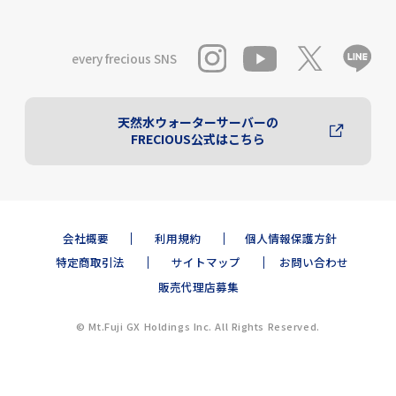
every frecious SNS
天然水ウォーターサーバーの
FRECIOUS公式はこちら
会社概要
利用規約
個人情報保護方針
特定商取引法
サイトマップ
お問い合わせ
販売代理店募集
© Mt.Fuji GX Holdings Inc. All Rights Reserved.