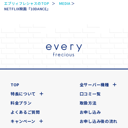
エブリィフレシャスのTOP
MEDIA
NETFLIX映画『10DANCE』
TOP
全サーバー機種
特長について
口コミ一覧
料金プラン
取扱方法
よくあるご質問
お申し込み
キャンペーン
お申し込み後の流れ