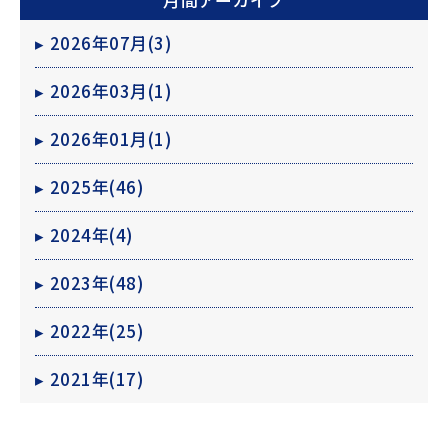
▸
2026年07月(3)
▸
2026年03月(1)
▸
2026年01月(1)
▸
2025年(46)
公式動画
BEAMS DESIGN公式動画
▸
2024年(4)
▸
2023年(48)
▸
2022年(25)
▸
2021年(17)