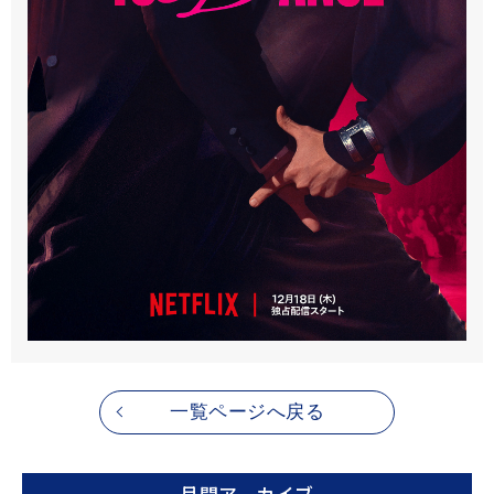
1年体験レポート
こだわりの暮らし
一覧ページへ戻る
月間アーカイブ