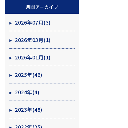
月間アーカイブ
▸
2026年07月(3)
▸
2026年03月(1)
▸
2026年01月(1)
▸
2025年(46)
▸
2024年(4)
▸
2023年(48)
▸
2022年(25)