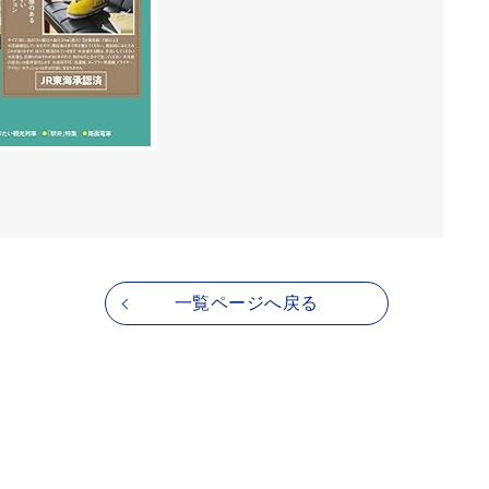
一覧ページへ戻る