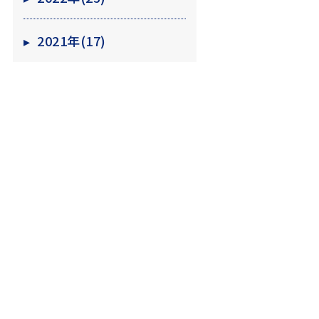
▸
2021年(17)