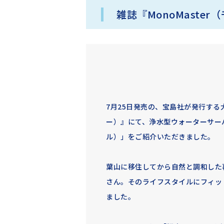
雑誌『MonoMaste
7月25日発売の、宝島社が発行する大
ー）』にて、浄水型ウォーターサーバー「e
ル）」をご紹介いただきました。
葉山に移住してから自然と調和した
さん。そのライフスタイルにフィッ
ました。