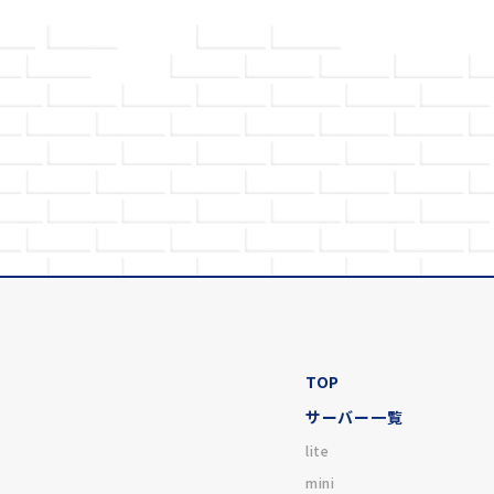
TOP
サーバー一覧
lite
mini