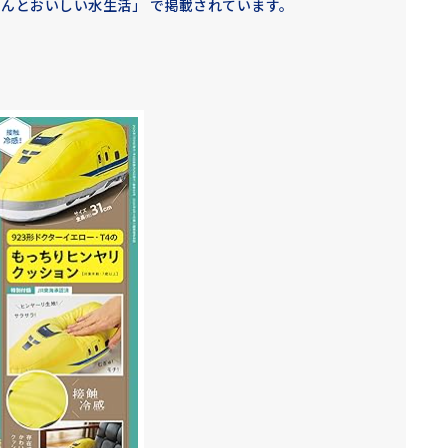
さんとおいしい水生活」 で掲載されています。