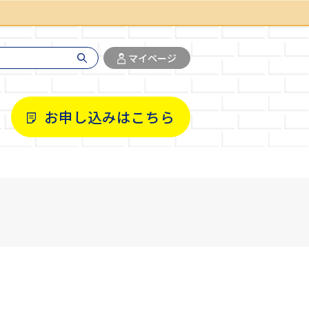
マイページ
お申し込みはこちら