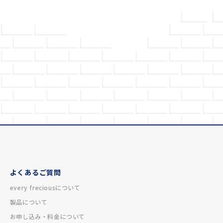
よくあるご質問
every freciousについて
製品について
お申し込み・料金について