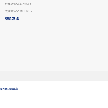
お届け配送について
故障かなと思ったら
取扱方法
販売代理店募集