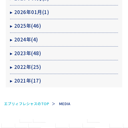
▸
2026年01月(1)
▸
2025年(46)
▸
2024年(4)
▸
2023年(48)
▸
2022年(25)
▸
2021年(17)
1年体験レポート
こだわりの暮らし
エブリィフレシャスのTOP
MEDIA