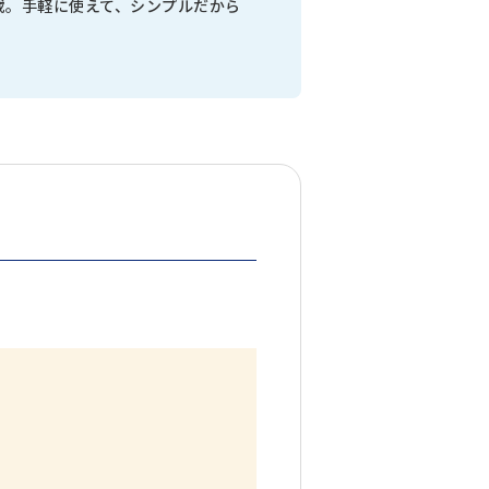
載。手軽に使えて、シンプルだから