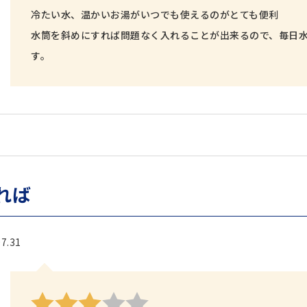
冷たい水、温かいお湯がいつでも使えるのがとても便利
水筒を斜めにすれば問題なく入れることが出来るので、毎日
す。
れば
7.31