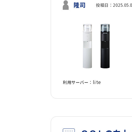
隆司
投稿日：2025.05.
lite
利用サーバー：