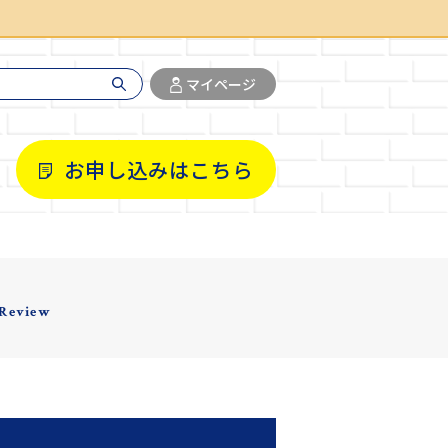
マイページ
お申し込みはこちら
 Review