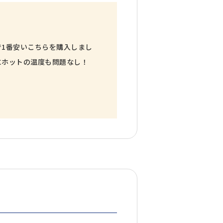
1番安いこちらを購入しまし
にホットの温度も問題なし！