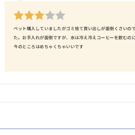
ペット購入していましたがゴミ捨て買い出しが面倒くさいので
た。お手入れが面倒ですが、水は冷え冷えコーヒーを飲むの
今のところはめちゃくちゃいいです