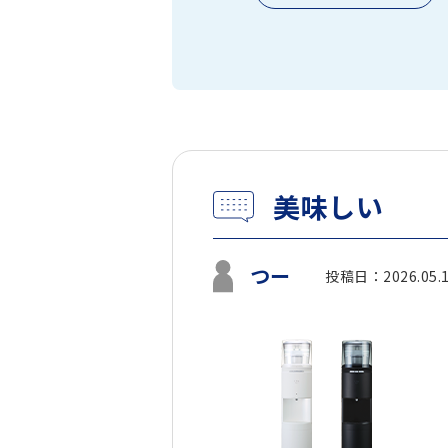
美味しい
つー
投稿日：2026.05.