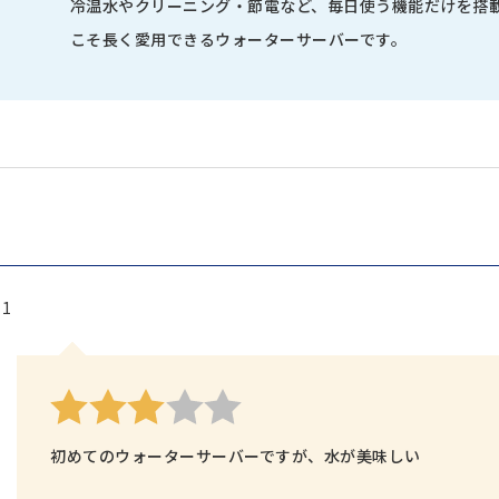
冷温水やクリーニング・節電など、毎日使う機能だけを搭
こそ長く愛用できるウォーターサーバーです。
11
初めてのウォーターサーバーですが、水が美味しい