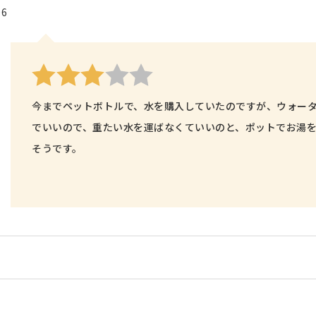
06
今までペットボトルで、水を購入していたのですが、ウォー
でいいので、重たい水を運ばなくていいのと、ポットでお湯
そうです。