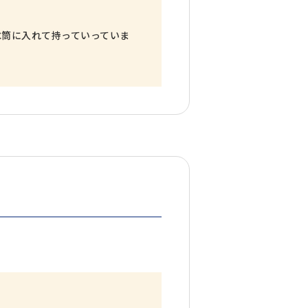
水筒に入れて持っていっていま