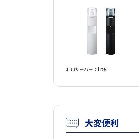
lite
利用サーバー：
大変便利