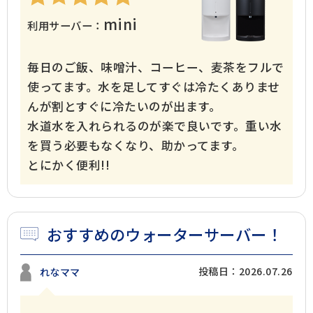
mini
利用サーバー：
毎日のご飯、味噌汁、コーヒー、麦茶をフルで
使ってます。水を足してすぐは冷たくありませ
んが割とすぐに冷たいのが出ます。
水道水を入れられるのが楽で良いです。重い水
を買う必要もなくなり、助かってます。
とにかく便利!!
おすすめのウォーターサーバー！
投稿日：2026.07.26
れなママ