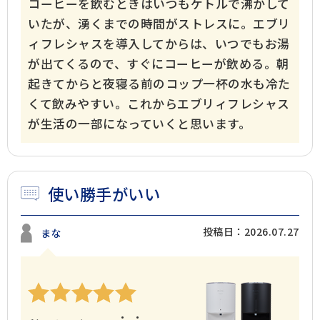
コーヒーを飲むときはいつもケトルで沸かして
いたが、湧くまでの時間がストレスに。エブリ
ィフレシャスを導入してからは、いつでもお湯
が出てくるので、すぐにコーヒーが飲める。朝
起きてからと夜寝る前のコップ一杯の水も冷た
くて飲みやすい。これからエブリィフレシャス
が生活の一部になっていくと思います。
使い勝手がいい
投稿日：2026.07.27
まな