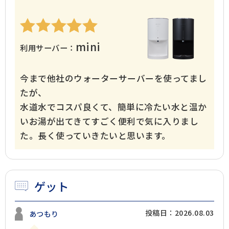
mini
利用サーバー：
今まで他社のウォーターサーバーを使ってまし
たが、
水道水でコスパ良くて、簡単に冷たい水と温か
いお湯が出てきてすごく便利で気に入りまし
た。長く使っていきたいと思います。
1年体験レポート
こだわりの暮らし
ゲット
投稿日：2026.08.03
あつもり