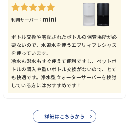
mini
利用サーバー：
ボトル交換や宅配されたボトルの保管場所が必
要ないので、水道水を使うエブリィフレシャス
を使っています。
冷水も温水もすぐ使えて便利ですし、ペットボ
トルの購入や重いボトル交換がないので、とて
も快適です。浄水型ウォーターサーバーを検討
している方にはおすすめです！
詳細はこちらから