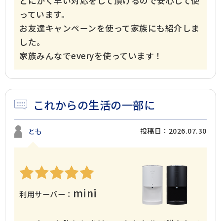
とにかく早い対応をして頂けるので安心して使
っています。
お友達キャンペーンを使って家族にも紹介しま
した。
家族みんなでeveryを使っています！
これからの生活の一部に
投稿日：2026.07.30
とも
mini
利用サーバー：