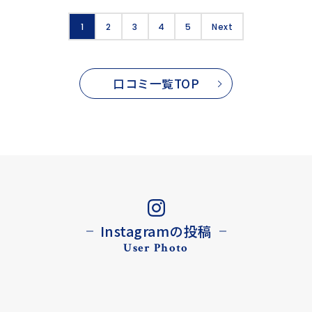
1
2
3
4
5
Next
口コミ一覧TOP
Instagramの投稿
User Photo