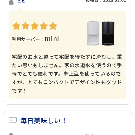
投稿日：2026.08.02
ピピ
mini
利用サーバー：
宅配のお水と違って宅配を待たずに済むし、重
たい思いもしません。家の水道水を使うので手
軽でとても便利です。卓上型を使っているので
すが、とてもコンパクトでデザイン性もグッド
です！
毎日美味しい！