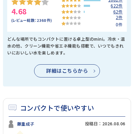
622件
4.68
62件
2件
(レビュー総数：
2368
件)
0件
どんな場所でもコンパクトに置ける卓上型のmini。冷水・温
水の他、クリーン機能や省エネ機能も搭載で、いつでもきれ
いにおいしい水を楽しめます。
詳細はこちらから
コンパクトで使いやすい
投稿日：2026.08.06
藤重成子