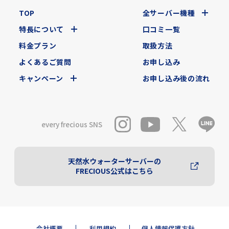
TOP
全サーバー機種
特長について
口コミ一覧
料金プラン
取扱方法
よくあるご質問
お申し込み
キャンペーン
お申し込み後の流れ
every frecious SNS
天然水ウォーターサーバーの
FRECIOUS公式はこちら
会社概要
利用規約
個人情報保護方針