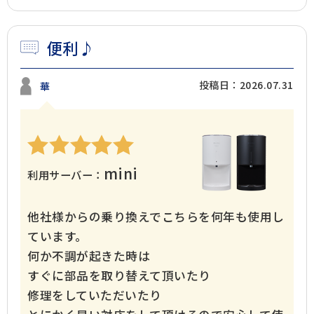
便利♪
投稿日：2026.07.31
華
mini
利用サーバー：
他社様からの乗り換えでこちらを何年も使用し
ています。
何か不調が起きた時は
すぐに部品を取り替えて頂いたり
修理をしていただいたり