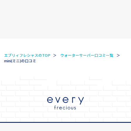
エブリィフレシャスのTOP
ウォーターサーバー口コミ一覧
mini(ミニ)の口コミ