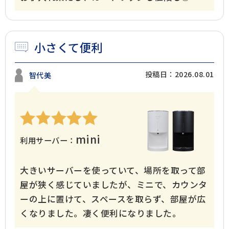
小さくて便利
投稿日：2026.08.01
智代美
mini
利用サーバー：
大きいサーバーを使っていて、場所を取って部
屋が狭く感じていましたが、ミニで、カウンタ
ーの上に置けて、スペースを取らず、部屋が広
くなりました。凄く便利になりました。