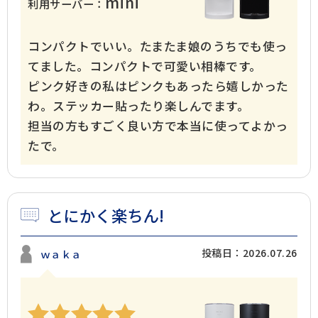
mini
利用サーバー：
コンパクトでいい。たまたま娘のうちでも使っ
てました。コンパクトで可愛い相棒です。
ピンク好きの私はピンクもあったら嬉しかった
わ。ステッカー貼ったり楽しんでます。
担当の方もすごく良い方で本当に使ってよかっ
たで。
とにかく楽ちん!
投稿日：2026.07.26
ｗａｋａ