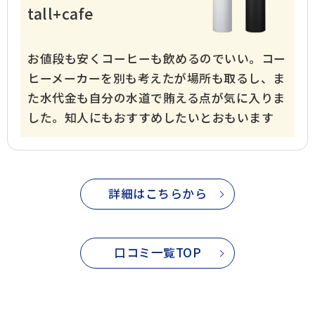
tall+cafe
お値段も安くコーヒーも飲めるのでいい。コー
ヒーメーカーを別も考えたが場所も取るし、ま
た水代金も自分の水道で賄える点が気に入りま
した。知人にもおすすめしたいとおもいます
詳細はこちらから
口コミ一覧TOP