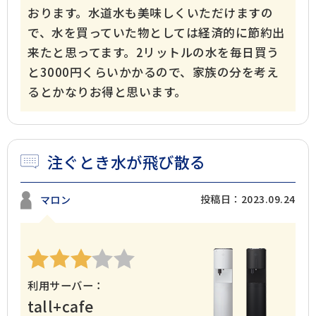
おります。水道水も美味しくいただけますの
で、水を買っていた物としては経済的に節約出
来たと思ってます。2リットルの水を毎日買う
と3000円くらいかかるので、家族の分を考え
るとかなりお得と思います。
注ぐとき水が飛び散る
投稿日：2023.09.24
マロン
利用サーバー：
tall+cafe