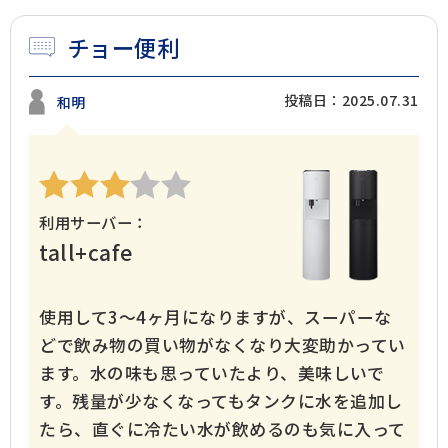
チョー便利
投稿日：2025.07.31
和明
利用サーバー：
tall+cafe
使用して3〜4ヶ月になりますが、スーパーな
どで飲み物の買い物がなくなり大変助かってい
1年体験レポート
こだわりの暮らし
ます。水の味も思っていたより、美味しいで
す。残量が少なくなってもタンクに水を追加し
たら、直ぐに冷たい水が飲めるのも気に入って