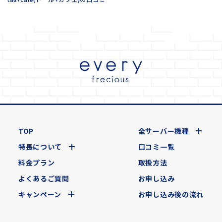
TOP
全サーバー機種
特長について
口コミ一覧
料金プラン
取扱方法
よくあるご質問
お申し込み
キャンペーン
お申し込み後の流れ