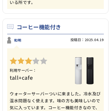
いる所です。
コーヒー機能付き
投稿日：2025.04.19
和明
公式動画
BEAMS DESIGN公式動画
利用サーバー：
tall+cafe
ウォーターサーバーついに来ました。冷水及び
温水問題なく使えます。味の方も美味しいので
気に入っています。コーヒー機能付きなので、