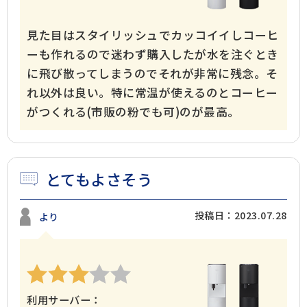
見た目はスタイリッシュでカッコイイしコーヒ
ーも作れるので迷わず購入したが水を注ぐとき
に飛び散ってしまうのでそれが非常に残念。そ
れ以外は良い。特に常温が使えるのとコーヒー
がつくれる(市販の粉でも可)のが最高。
とてもよさそう
投稿日：2023.07.28
より
利用サーバー：