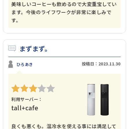
美味しいコーヒーも飲めるので大変重宝してい
ます。今後のライフワークが非常に楽しみで
す。
まずまず。
投稿日：2023.11.30
ひろあき
利用サーバー：
tall+cafe
良くも悪くも。温冷水を使える事には満足して