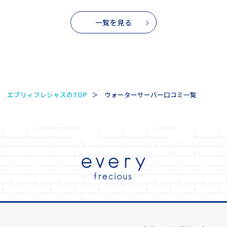
一覧を見る
エブリィフレシャスのTOP
ウォーターサーバー口コミ一覧