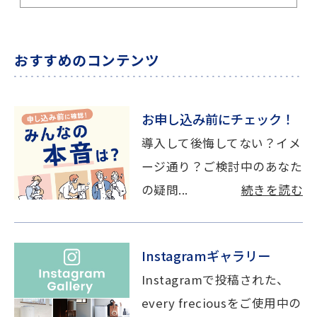
おすすめのコンテンツ
お申し込み前にチェック！
導入して後悔してない？イメ
ージ通り？ご検討中のあなた
の疑問...
続きを読む
Instagramギャラリー
Instagramで投稿された、
every freciousをご使用中の