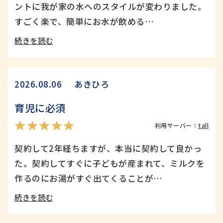
ントに我が家の水へのスタイルが変わりました。
すごく楽で、簡単にお水が飲める…
続きを読む
あきひろ
2026.08.06
育児に必須
利用サーバー：
tall
契約して2年経ちますが、本当に契約して良かっ
た。契約してすぐに子どもが産まれて、ミルクを
1年体験レポート
こだわりの暮らし
作るのにお湯がすぐ出てくることが…
続きを読む