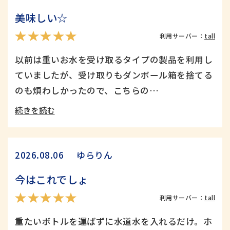
美味しい☆
利用サーバー：
tall
以前は重いお水を受け取るタイプの製品を利用し
ていましたが、受け取りもダンボール箱を捨てる
のも煩わしかったので、こちらの…
続きを読む
ゆらりん
2026.08.06
今はこれでしょ
利用サーバー：
tall
重たいボトルを運ばずに水道水を入れるだけ。ホ