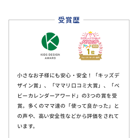
小さなお子様にも安心・安全！「キッズデ
ザイン賞」、「ママリ口コミ大賞」、「ベ
ビーカレンダーアワード」の3つの賞を受
賞。多くのママ達の「使って良かった」と
の声や、高い安全性などから評価をされて
います。