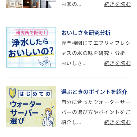
お家の...
続きを読む
おいしさを研究分析
専門機関にてエブリィフレシ
ャスの水の味を研究・分析。
おいしさ...
続きを読む
選ぶときのポイントを紹介
自分に合ったウォーターサー
バーの選び方やポイントをご
紹介し...
続きを読む