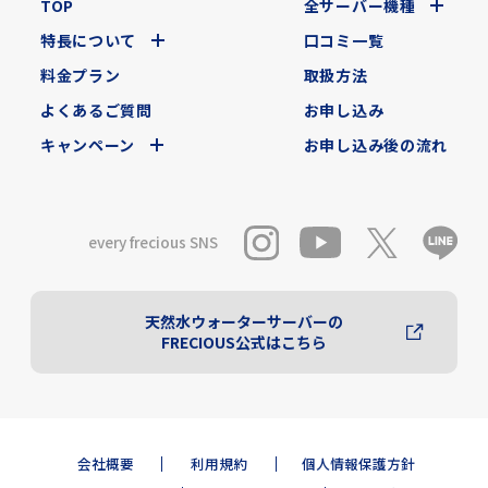
TOP
全サーバー機種
特長について
口コミ一覧
料金プラン
取扱方法
よくあるご質問
お申し込み
キャンペーン
お申し込み後の流れ
every frecious SNS
天然水ウォーターサーバーの
FRECIOUS公式はこちら
会社概要
利用規約
個人情報保護方針